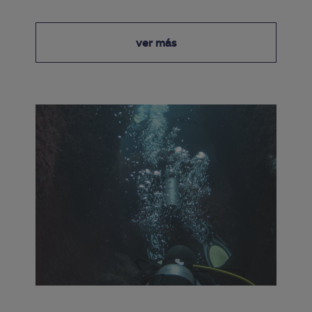
ver más