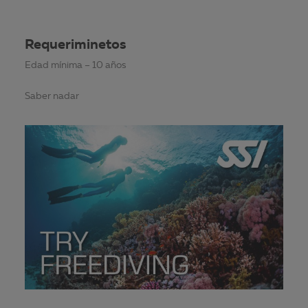
Requeriminetos
Edad mínima – 10 años
Saber nadar