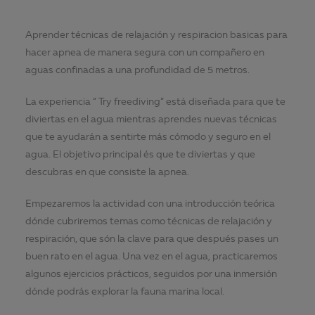
Aprender técnicas de relajación y respiracion basicas para
hacer apnea de manera segura con un compañero en
aguas confinadas a una profundidad de 5 metros.
La experiencia “ Try freediving” está diseñada para que te
diviertas en el agua mientras aprendes nuevas técnicas
que te ayudarán a sentirte más cómodo y seguro en el
agua. El objetivo principal és que te diviertas y que
descubras en que consiste la apnea.
Empezaremos la actividad con una introducción teórica
dónde cubriremos temas como técnicas de relajación y
respiración, que són la clave para que después pases un
buen rato en el agua. Una vez en el agua, practicaremos
algunos ejercicios prácticos, seguidos por una inmersión
dónde podrás explorar la fauna marina local.