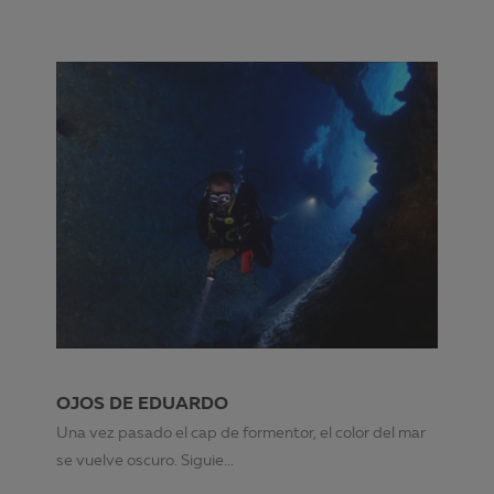
OJOS DE EDUARDO
Una vez pasado el cap de formentor, el color del mar
se vuelve oscuro. Siguie...