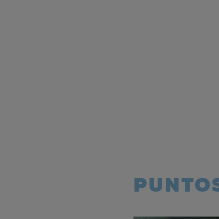
PUNTOS