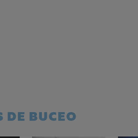
 DE BUCEO