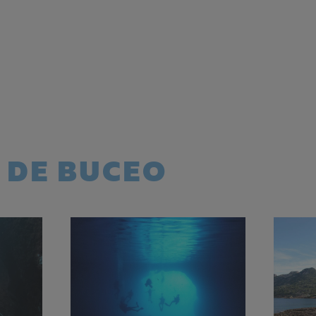
 DE BUCEO