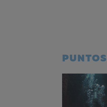
PUNTOS