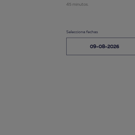
45 minutos.
Selecciona fechas