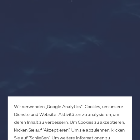
Wir verwenden „Google Analytics“-Cookies, um unsere
Dienste und Website-Aktivitäten zu analysieren, um
deren Inhalt zu verbessern. Um Cookies zu akzeptieren,
klicken Sie auf "Akzeptieren". Um sie abzulehnen, klicken
Sie auf "Schließen". Um weitere Informationen zu