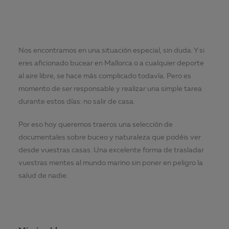
Nos encontramos en una situación especial, sin duda. Y si
eres aficionado bucear en Mallorca o a cualquier deporte
al aire libre, se hace más complicado todavía. Pero es
momento de ser responsable y realizar una simple tarea
durante estos días: no salir de casa.
Por eso hoy queremos traeros una selección de
documentales sobre buceo y naturaleza que podéis ver
desde vuestras casas. Una excelente forma de trasladar
vuestras mentes al mundo marino sin poner en peligro la
salud de nadie.