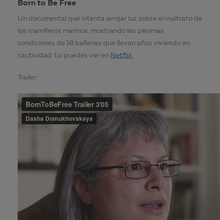
Born to Be Free
Un documental que intenta arrojar luz sobre el maltrato de
los mamíferos marinos, mostrando las pésimas
condiciones de 18 ballenas que llevan años viviendo en
cautividad. Lo puedes ver en
Netflix.
Trailer: