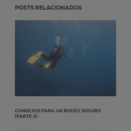
POSTS RELACIONADOS
CONSEJOS PARA UN BUCEO SEGURO
(PARTE 2)