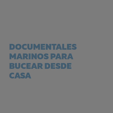
DOCUMENTALES
MARINOS PARA
BUCEAR DESDE
CASA