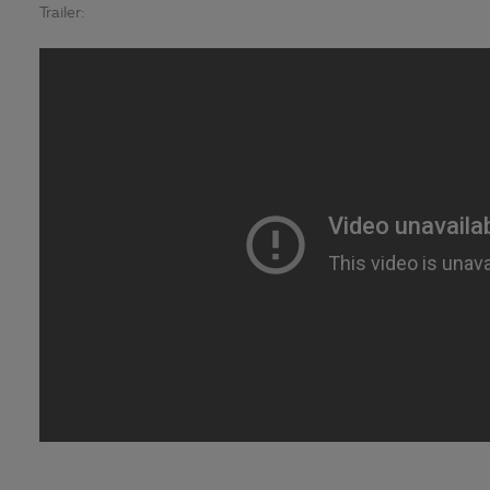
Trailer: